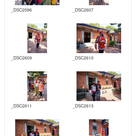
_DSC2596
_DSC2607
_DSC2609
_DSC2610
_DSC2611
_DSC2613