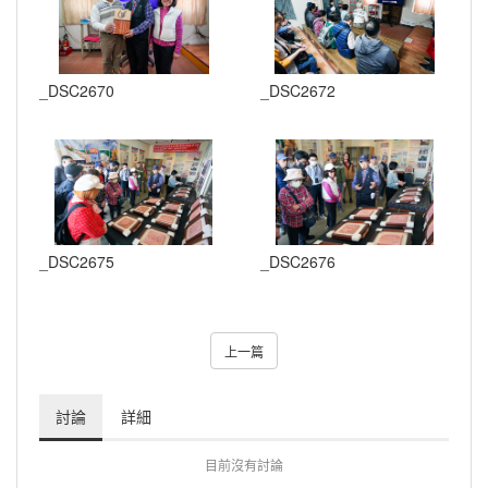
_DSC2670
_DSC2672
_DSC2675
_DSC2676
上一篇
討論
詳細
目前沒有討論